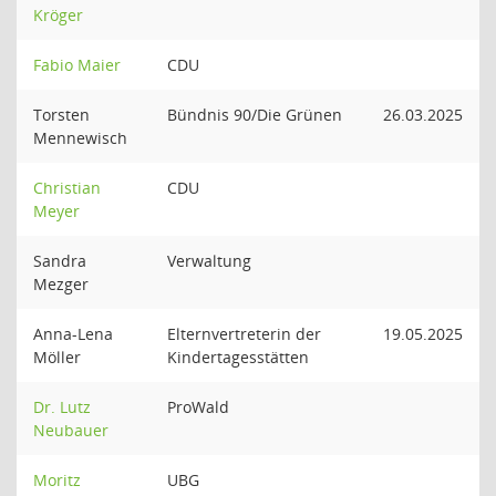
Kröger
Fabio Maier
CDU
Torsten
Bündnis 90/Die Grünen
26.03.2025
Mennewisch
Christian
CDU
Meyer
Sandra
Verwaltung
Mezger
Anna-Lena
Elternvertreterin der
19.05.2025
Möller
Kindertagesstätten
Dr. Lutz
ProWald
Neubauer
Moritz
UBG