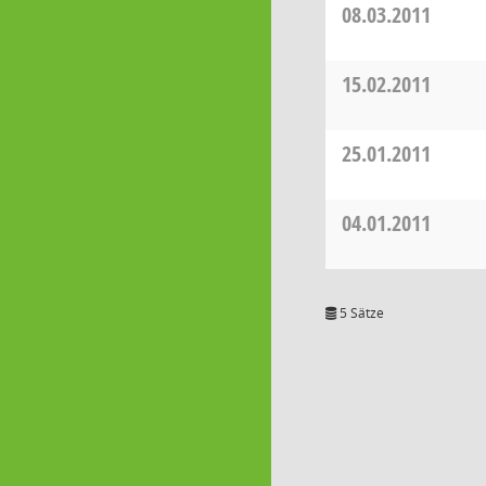
08.03.2011
15.02.2011
25.01.2011
04.01.2011
5 Sätze