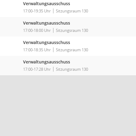
Verwaltungsausschuss
17:00-19:35 Uhr
Sitzungsraum 130
Verwaltungsausschuss
17:00-18:00 Uhr
Sitzungsraum 130
Verwaltungsausschuss
17:00-18:35 Uhr
Sitzungsraum 130
Verwaltungsausschuss
17:00-17:28 Uhr
Sitzungsraum 130