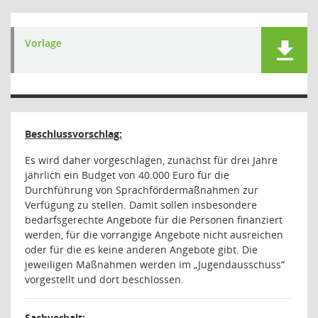
Vorlage
Beschlussvorschlag:
Es wird daher vorgeschlagen, zunächst für drei Jahre
jährlich ein Budget von 40.000 Euro für die
Durchführung von Sprachfördermaßnahmen zur
Verfügung zu stellen. Damit sollen insbesondere
bedarfsgerechte Angebote für die Personen finanziert
werden, für die vorrangige Angebote nicht ausreichen
oder für die es keine anderen Angebote gibt. Die
jeweiligen Maßnahmen werden im „Jugendausschuss“
vorgestellt und dort beschlossen.
Sachverhalt: