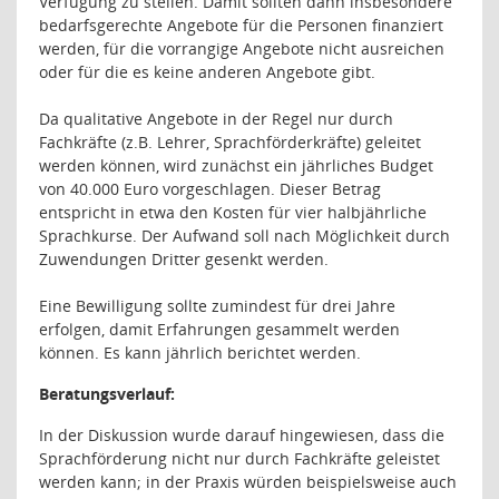
Verfügung zu stellen. Damit sollten dann insbesondere
bedarfsgerechte Angebote für die Personen finanziert
werden, für die vorrangige Angebote nicht ausreichen
oder für die es keine anderen Angebote gibt.
Da qualitative Angebote in der Regel nur durch
Fachkräfte (z.B. Lehrer, Sprachförderkräfte) geleitet
werden können, wird zunächst ein jährliches Budget
von 40.000 Euro vorgeschlagen. Dieser Betrag
entspricht in etwa den Kosten für vier halbjährliche
Sprachkurse. Der Aufwand soll nach Möglichkeit durch
Zuwendungen Dritter gesenkt werden.
Eine Bewilligung sollte zumindest für drei Jahre
erfolgen, damit Erfahrungen gesammelt werden
können. Es kann jährlich berichtet werden.
Beratungsverlauf:
In der Diskussion wurde darauf hingewiesen, dass die
Sprachförderung nicht nur durch Fachkräfte geleistet
werden kann; in der Praxis würden beispielsweise auch