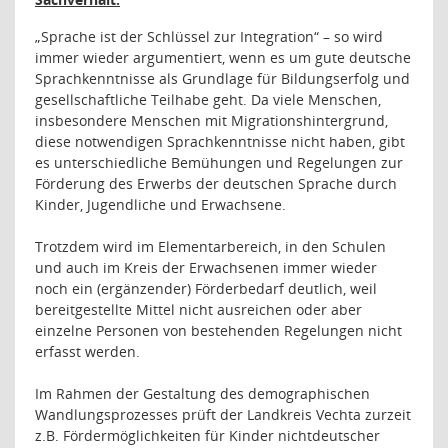
„Sprache ist der Schlüssel zur Integration“ – so wird
immer wieder argumentiert, wenn es um gute deutsche
Sprachkenntnisse als Grundlage für Bildungserfolg und
gesellschaftliche Teilhabe geht. Da viele Menschen,
insbesondere Menschen mit Migrationshintergrund,
diese notwendigen Sprachkenntnisse nicht haben, gibt
es unterschiedliche Bemühungen und Regelungen zur
Förderung des Erwerbs der deutschen Sprache durch
Kinder, Jugendliche und Erwachsene.
Trotzdem wird im Elementarbereich, in den Schulen
und auch im Kreis der Erwachsenen immer wieder
noch ein (ergänzender) Förderbedarf deutlich, weil
bereitgestellte Mittel nicht ausreichen oder aber
einzelne Personen von bestehenden Regelungen nicht
erfasst werden.
Im Rahmen der Gestaltung des demographischen
Wandlungsprozesses prüft der Landkreis Vechta zurzeit
z.B. Fördermöglichkeiten für Kinder nichtdeutscher