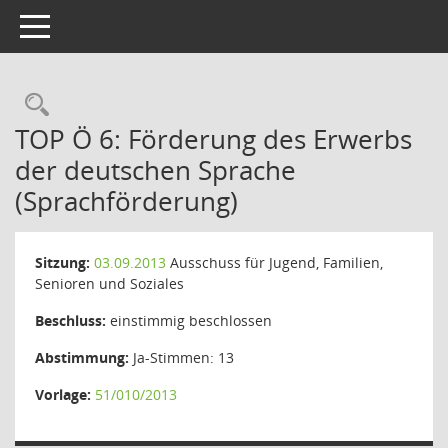
Toggle navigation
Rechercheauswahl
TOP Ö 6: Förderung des Erwerbs
der deutschen Sprache
(Sprachförderung)
Sitzung:
03.09.2013
Ausschuss für Jugend, Familien,
Senioren und Soziales
Beschluss:
einstimmig beschlossen
Abstimmung:
Ja-Stimmen: 13
Vorlage:
51/010/2013