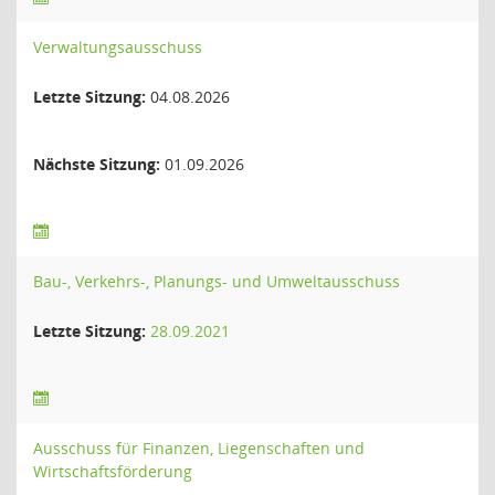
Verwaltungsausschuss
Letzte Sitzung:
04.08.2026
Nächste Sitzung:
01.09.2026
Bau-, Verkehrs-, Planungs- und Umweltausschuss
Letzte Sitzung:
28.09.2021
Ausschuss für Finanzen, Liegenschaften und
Wirtschaftsförderung