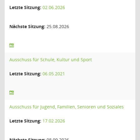
Letzte Sitzung:
02.06.2026
Nächste Sitzung:
25.08.2026
Ausschuss für Schule, Kultur und Sport
Letzte Sitzung:
06.05.2021
Ausschuss für Jugend, Familien, Senioren und Soziales
Letzte Sitzung:
17.02.2026
Nächste Sitzung:
08.09.2026