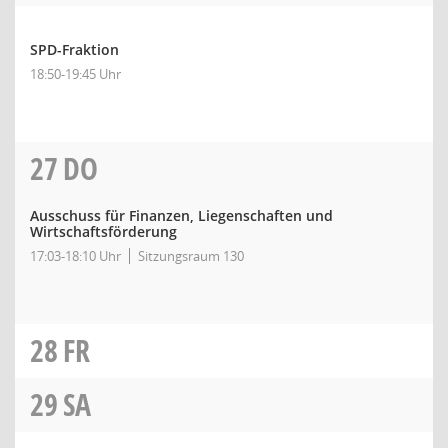
SPD-Fraktion
18:50-19:45 Uhr
27
DO
Ausschuss für Finanzen, Liegenschaften und
Wirtschaftsförderung
17:03-18:10 Uhr
Sitzungsraum 130
28
FR
29
SA