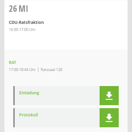
26
MI
CDU-Ratsfraktion
16:00-17:00 Uhr
RAT
17:00-18:44 Uhr
Ratssaal 128
Einladung
Protokoll