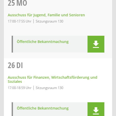
25
MO
Ausschuss für Jugend, Familie und Senioren
17:00-17:55 Uhr
Sitzungsraum 130
Öffentliche Bekanntmachung
26
DI
Ausschuss für Finanzen, Wirtschaftsförderung und
Soziales
17:00-18:59 Uhr
Sitzungsraum 130
Öffentliche Bekanntmachung