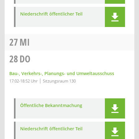
Niederschrift öffentlicher Teil
27
MI
28
DO
Bau-, Verkehrs-, Planungs- und Umweltausschuss
17:02-18:52 Uhr
Sitzungsraum 130
Öffentliche Bekanntmachung
Niederschrift öffentlicher Teil