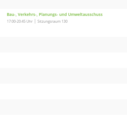
Bau-, Verkehrs-, Planungs- und Umweltausschuss
17:00-20:45 Uhr
Sitzungsraum 130