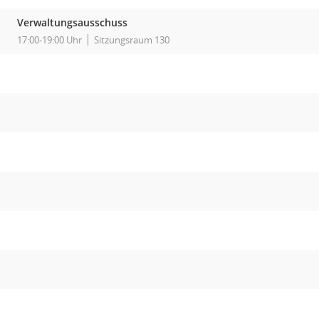
Verwaltungsausschuss
17:00-19:00 Uhr
Sitzungsraum 130