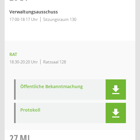
Verwaltungsausschuss
17:00-18:17 Uhr
Sitzungsraum 130
RAT
18:30-20:20 Uhr
Ratssaal 128
Öffentliche Bekanntmachung
Protokoll
27
MI