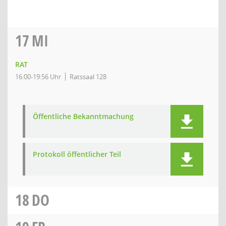
17
MI
RAT
16:00-19:56 Uhr
Ratssaal 128
Öffentliche Bekanntmachung
Protokoll öffentlicher Teil
18
DO