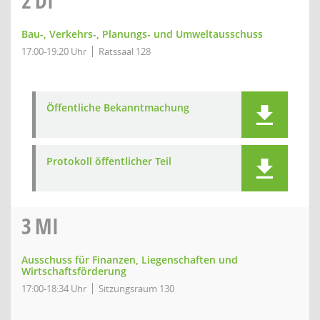
2
DI
Bau-, Verkehrs-, Planungs- und Umweltausschuss
17:00-19:20 Uhr
Ratssaal 128
Öffentliche Bekanntmachung
Protokoll öffentlicher Teil
3
MI
Ausschuss für Finanzen, Liegenschaften und
Wirtschaftsförderung
17:00-18:34 Uhr
Sitzungsraum 130