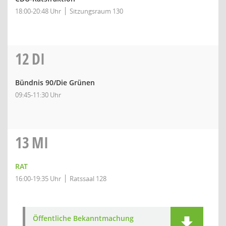
18:00-20:48 Uhr
Sitzungsraum 130
12
DI
Bündnis 90/Die Grünen
09:45-11:30 Uhr
13
MI
RAT
16:00-19:35 Uhr
Ratssaal 128
Öffentliche Bekanntmachung