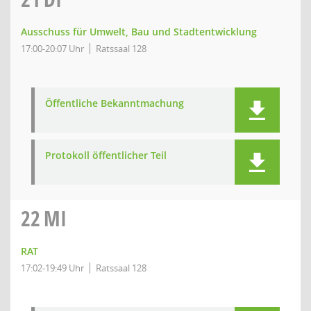
Ausschuss für Umwelt, Bau und Stadtentwicklung
17:00-20:07 Uhr
Ratssaal 128
Öffentliche Bekanntmachung
Protokoll öffentlicher Teil
22
MI
RAT
17:02-19:49 Uhr
Ratssaal 128