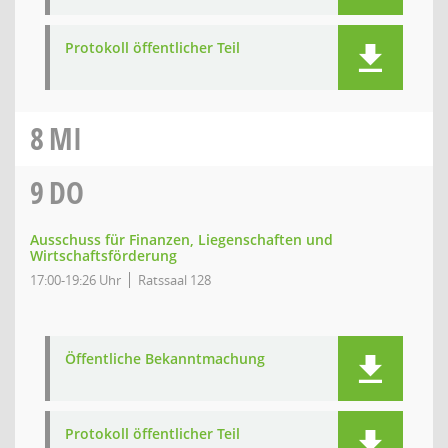
Protokoll öffentlicher Teil
8
MI
9
DO
Ausschuss für Finanzen, Liegenschaften und
Wirtschaftsförderung
17:00-19:26 Uhr
Ratssaal 128
Öffentliche Bekanntmachung
Protokoll öffentlicher Teil