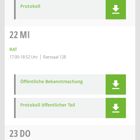
Protokoll
22
MI
RAT
17:00-18:52 Uhr
Ratssaal 128
Öffentliche Bekanntmachung
Protokoll öffentlicher Teil
23
DO