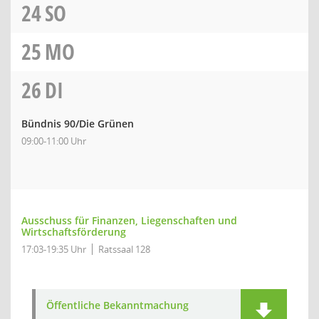
24
SO
25
MO
26
DI
Bündnis 90/Die Grünen
09:00-11:00 Uhr
Ausschuss für Finanzen, Liegenschaften und
Wirtschaftsförderung
17:03-19:35 Uhr
Ratssaal 128
Öffentliche Bekanntmachung